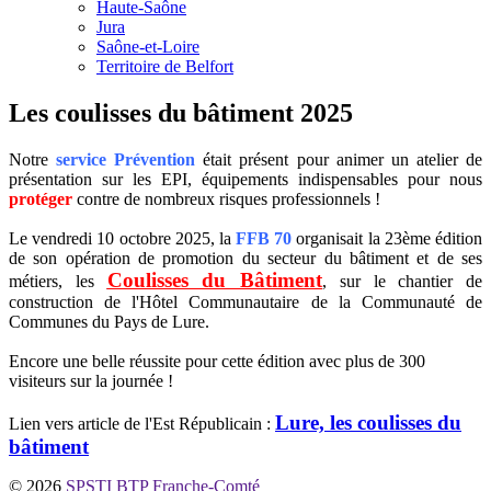
Haute-Saône
Jura
Saône-et-Loire
Territoire de Belfort
Les coulisses du bâtiment 2025
Notre
service Prévention
était présent pour animer un atelier de
présentation sur les EPI, équipements indispensables pour nous
protéger
contre de nombreux risques professionnels !
Le vendredi 10 octobre 2025, la
FFB 70
organisait la 23ème édition
de son opération de promotion du secteur du bâtiment et de ses
Coulisses du Bâtiment
métiers, les
, sur le chantier de
construction de l'Hôtel Communautaire de la Communauté de
Communes du Pays de Lure.
Encore une belle réussite pour cette édition avec plus de 300
visiteurs sur la journée !
Lure, les coulisses du
Lien vers article de l'Est Républicain :
bâtiment
© 2026
SPSTI BTP Franche-Comté