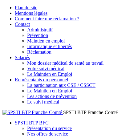
Plan du site
Mentions légales
Comment faire une réclamation ?
Contact
Administratif
Prévention
Maintien en emploi
Informatique et libertés
Réclamation
Salariés
Mon dossier médical de santé au travail
Votre suivi médical
Le Maintien en Emploi
Représentants du personnel
La participation aux CSE / CSSCT
Le Maintien en Emploi
Les actions de prévention
Le suivi médical
SPSTI BTP Franche-Comté
SPSTI BTP BFC
Présentation du service
Nos offres de service