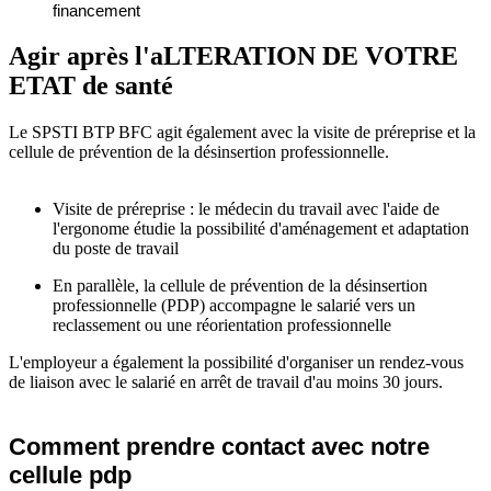
financement
Agir après l'aLTERATION DE VOTRE
ETAT de santé
Le SPSTI BTP BFC agit également avec la visite de préreprise et la
cellule de prévention de la désinsertion professionnelle.
Visite de préreprise : le médecin du travail avec l'aide de
l'ergonome étudie la possibilité d'aménagement et adaptation
du poste de travail
En parallèle, la cellule de prévention de la désinsertion
professionnelle (PDP) accompagne le salarié vers un
reclassement ou une réorientation professionnelle
L'employeur a également la possibilité d'organiser un rendez-vous
de liaison avec le salarié en arrêt de travail d'au moins 30 jours.
Comment prendre contact avec notre
cellule pdp