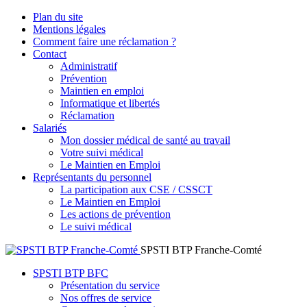
Plan du site
Mentions légales
Comment faire une réclamation ?
Contact
Administratif
Prévention
Maintien en emploi
Informatique et libertés
Réclamation
Salariés
Mon dossier médical de santé au travail
Votre suivi médical
Le Maintien en Emploi
Représentants du personnel
La participation aux CSE / CSSCT
Le Maintien en Emploi
Les actions de prévention
Le suivi médical
SPSTI BTP Franche-Comté
SPSTI BTP BFC
Présentation du service
Nos offres de service