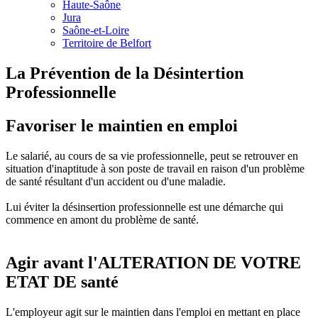
Haute-Saône
Jura
Saône-et-Loire
Territoire de Belfort
La Prévention de la Désintertion
Professionnelle
Favoriser le maintien en emploi
Le salarié, au cours de sa vie professionnelle, peut se retrouver en
situation d'inaptitude à son poste de travail en raison d'un problème
de santé résultant d'un accident ou d'une maladie.
Lui éviter la désinsertion professionnelle est une démarche qui
commence en amont du problème de santé.
Agir avant l'ALTERATION DE VOTRE
ETAT DE santé
L'employeur agit sur le maintien dans l'emploi en mettant en place